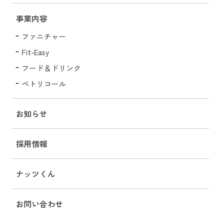
事業内容
ファニチャー
Fit-Easy
フード＆ドリンク
ペトリコール
お知らせ
採用情報
ナッツくん
お問い合わせ