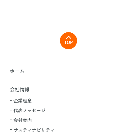
ホーム
会社情報
企業理念
代表メッセージ
会社案内
サスティナビリティ