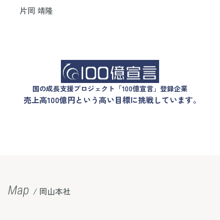
片岡 靖隆
国の成長支援プロジェクト「100億宣言」登録企業
売上高100億円という高い目標に挑戦しています。
Map
/ 岡山本社