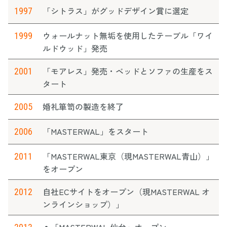
「シトラス」がグッドデザイン賞に選定
1997
ウォールナット無垢を使用したテーブル「ワイ
1999
ルドウッド」発売
「モアレス」発売・ベッドとソファの生産をス
2001
タート
婚礼箪笥の製造を終了
2005
「MASTERWAL」をスタート
2006
「MASTERWAL東京（現MASTERWAL青山）」
2011
をオープン
自社ECサイトをオープン（現MASTERWAL オ
2012
ンラインショップ）」