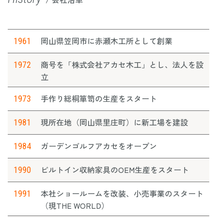
岡山県笠岡市に赤瀬木工所として創業
1961
商号を「株式会社アカセ木工」とし、法人を設
1972
立
手作り総桐箪笥の生産をスタート
1973
現所在地（岡山県里庄町）に新工場を建設
1981
ガーデンゴルフアカセをオープン
1984
ビルトイン収納家具のOEM生産をスタート
1990
本社ショールームを改装、小売事業のスタート
1991
（現THE WORLD）