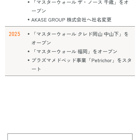
「マスターウォール ザ・ノース 千歳」をオ
ープン
AKASE GROUP 株式会社へ社名変更
「マスターウォール クレド岡山 中山下」を
2025
オープン
「マスターウォール 福岡」をオープン
プラズマメドベッド事業「Petrichor」をスタ
ート