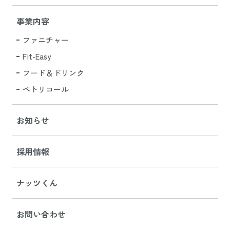
事業内容
ファニチャー
Fit-Easy
フード＆ドリンク
ペトリコール
お知らせ
採用情報
ナッツくん
お問い合わせ