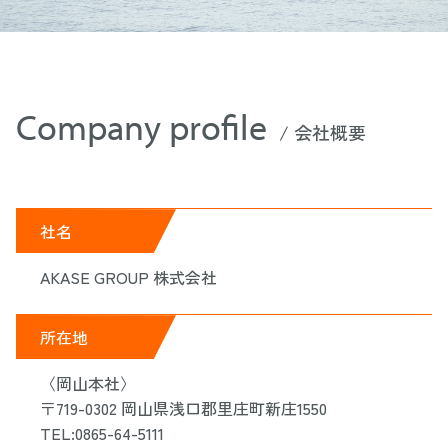
Company profile
/ 会社概要
社名
AKASE GROUP 株式会社
所在地
〈岡山本社〉
〒719-0302 岡山県浅口郡里庄町新庄1550
TEL:0865-64-5111