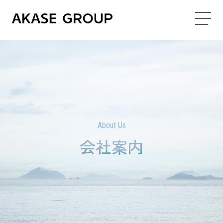
About Us
会社案内