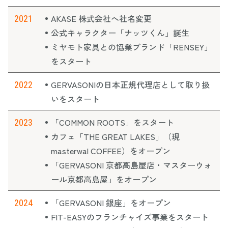
AKASE 株式会社へ社名変更
2021
公式キャラクター「ナッツくん」誕生
ミヤモト家具との協業ブランド「RENSEY」
をスタート
GERVASONIの日本正規代理店として取り扱
2022
いをスタート
「COMMON ROOTS」をスタート
2023
カフェ「THE GREAT LAKES」（現
masterwal COFFEE）をオープン
「GERVASONI 京都高島屋店・マスターウォ
ール京都高島屋」をオープン
「GERVASONI 銀座」をオープン
2024
FIT-EASYのフランチャイズ事業をスタート