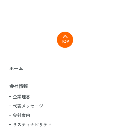
ホーム
会社情報
企業理念
代表メッセージ
会社案内
サスティナビリティ