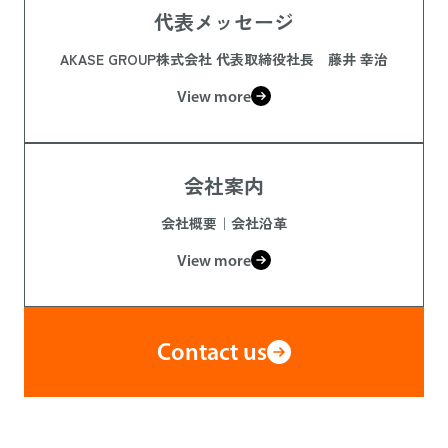
代表メッセージ
AKASE GROUP株式会社 代表取締役社長 藤井 幸治
View more
会社案内
会社概要｜会社沿革
View more
Contact us