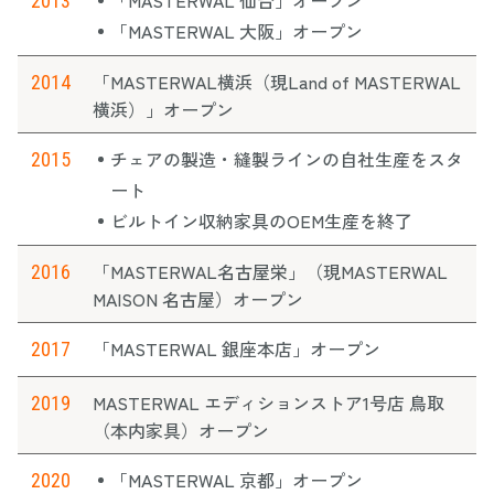
「MASTERWAL 仙台」オープン
2013
「MASTERWAL 大阪」オープン
「MASTERWAL横浜（現Land of MASTERWAL
2014
横浜）」オープン
チェアの製造・縫製ラインの自社生産をスタ
2015
ート
ビルトイン収納家具のOEM生産を終了
「MASTERWAL名古屋栄」（現MASTERWAL
2016
MAISON 名古屋）オープン
「MASTERWAL 銀座本店」オープン
2017
MASTERWAL エディションストア1号店 鳥取
2019
（本内家具）オープン
「MASTERWAL 京都」オープン
2020