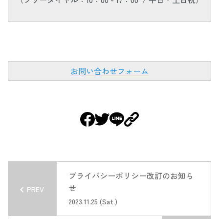
お問い合わせフォーム
プライバシーポリシー改訂のお知ら
せ
PREV
2023.11.25 (Sat.)