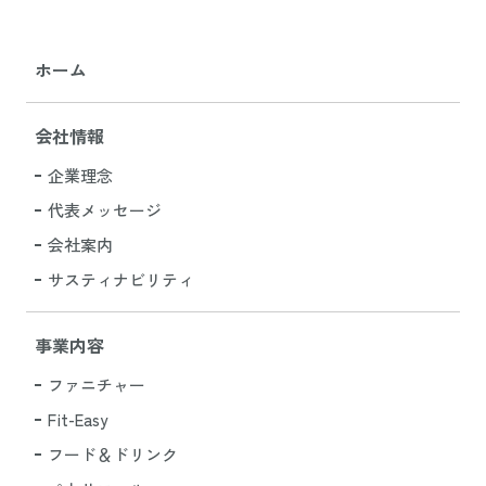
ホーム
会社情報
企業理念
代表メッセージ
会社案内
サスティナビリティ
事業内容
ファニチャー
Fit-Easy
フード＆ドリンク