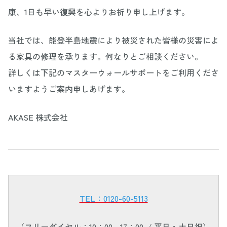
康、1日も早い復興を心よりお祈り申し上げます。
当社では、能登半島地震により被災された皆様の災害によ
る家具の修理を承ります。何なりとご相談ください。
詳しくは下記のマスターウォールサポートをご利用くださ
いますようご案内申しあげます。
AKASE 株式会社
TEL：0120-60-5113
（フリーダイヤル：10：00 - 17：00 / 平日・土日祝）