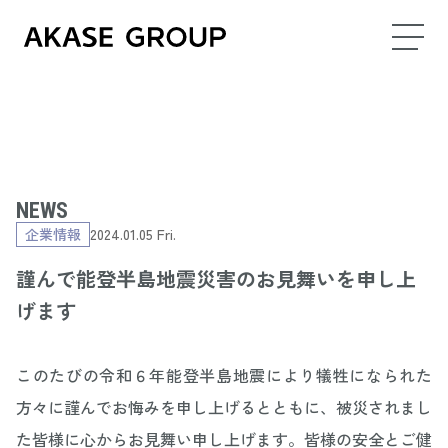
NEWS
企業情報
2024.01.05 Fri.
謹んで能登半島地震災害のお見舞いを申し上
げます
このたびの令和６年能登半島地震により犠牲になられた
方々に謹んでお悔みを申し上げるとともに、被災されまし
た皆様に心からお見舞い申し上げます。皆様の安全とご健