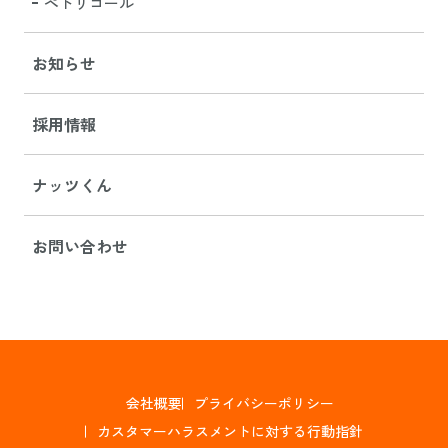
ペトリコール
お知らせ
採用情報
ナッツくん
お問い合わせ
会社概要
プライバシーポリシー
カスタマーハラスメントに対する行動指針