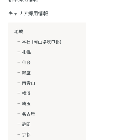
キャリア採用情報
地域
本社 (岡山県浅口郡)
札幌
仙台
銀座
南青山
横浜
埼玉
名古屋
静岡
京都