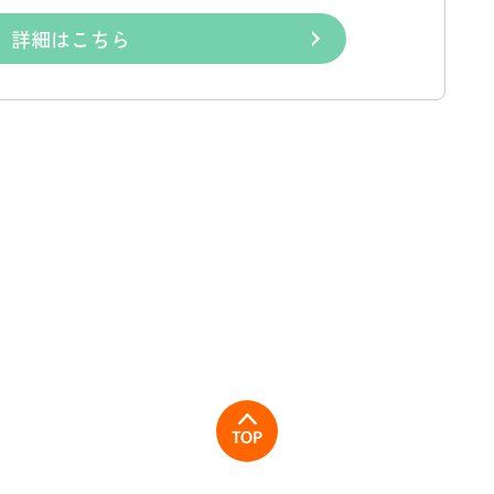
詳細はこちら