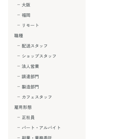
大阪
福岡
リモート
職種
配送スタッフ
ショップスタッフ
法人営業
調達部門
製造部門
カフェスタッフ
雇用形態
正社員
パート・アルバイト
副業・業務委託