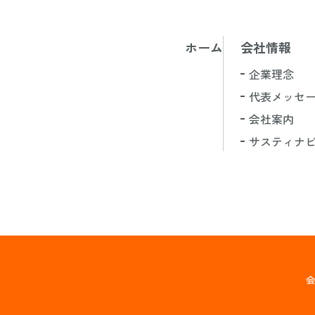
ホーム
会社情報
企業理念
代表メッセ
会社案内
サスティナ