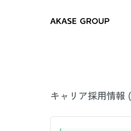
キャリア採用情報 (