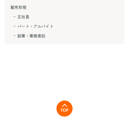
雇用形態
正社員
パート・アルバイト
副業・業務委託