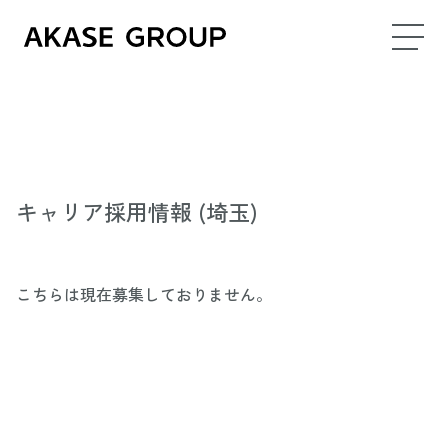
キャリア採用情報 (埼玉)
こちらは現在募集しておりません。