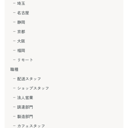
埼玉
名古屋
静岡
京都
大阪
福岡
リモート
職種
配送スタッフ
ショップスタッフ
法人営業
調達部門
製造部門
カフェスタッフ