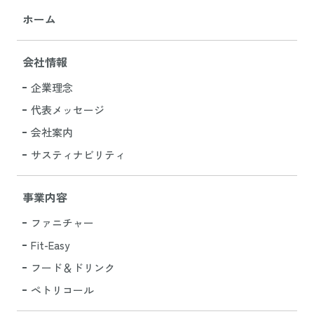
ホーム
会社情報
企業理念
代表メッセージ
会社案内
サスティナビリティ
事業内容
ファニチャー
Fit-Easy
フード＆ドリンク
ペトリコール