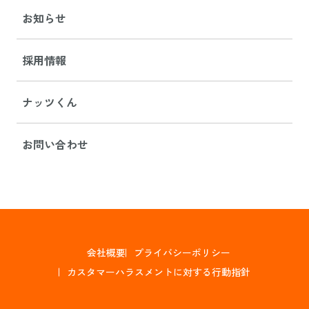
お知らせ
採用情報
ナッツくん
お問い合わせ
会社概要
プライバシーポリシー
カスタマーハラスメントに対する行動指針