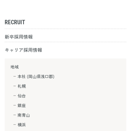
RECRUIT
新卒採用情報
キャリア採用情報
地域
本社 (岡山県浅口郡)
札幌
仙台
銀座
南青山
横浜