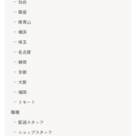
仙台
銀座
南青山
横浜
埼玉
名古屋
静岡
京都
大阪
福岡
リモート
職種
配送スタッフ
ショップスタッフ