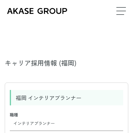
キャリア採用情報 (福岡)
福岡 インテリアプランナー
職種
インテリアプランナー