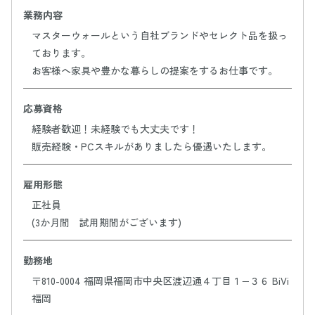
業務内容
マスターウォールという自社ブランドやセレクト品を扱っ
ております。
お客様へ家具や豊かな暮らしの提案をするお仕事です。
応募資格
経験者歓迎！未経験でも大丈夫です！
販売経験・PCスキルがありましたら優遇いたします。
雇用形態
正社員
(3か月間 試用期間がございます)
勤務地
〒810-0004 福岡県福岡市中央区渡辺通４丁目１−３６ BiVi
福岡