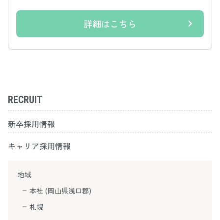
詳細はこちら
RECRUIT
新卒採用情報
キャリア採用情報
地域
本社 (岡山県浅口郡)
札幌