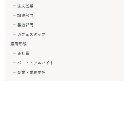
法人営業
調達部門
製造部門
カフェスタッフ
雇用形態
正社員
パート・アルバイト
副業・業務委託