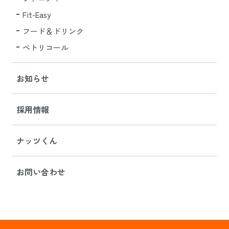
Fit-Easy
フード＆ドリンク
ペトリコール
お知らせ
採用情報
ナッツくん
お問い合わせ