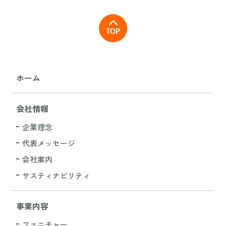
ホーム
会社情報
企業理念
代表メッセージ
会社案内
サスティナビリティ
事業内容
ファニチャー