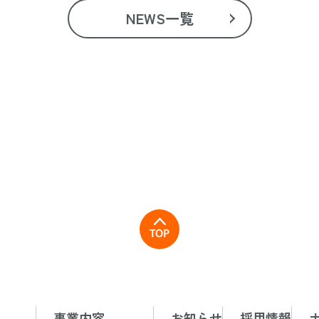
NEWS一覧
事業内容
お知らせ
採用情報