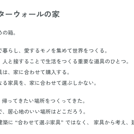
スターウォールの家
めの箱。
で暮らし、愛するモノを集めて世界をつくる。
、人と接することで生活をつくる重要な道具のひとつ。
具は、家に合わせて購入する。
なる家具を、家に合わせて選ぶしかない。
Lは、帰ってきたい場所をつくってきた。
で、居心地のいい場所はどこだろう。
築に “合わせて選ぶ家具” ではなく、 家具から考え