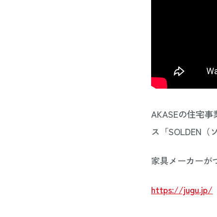
AKASEの住宅
ス「SOLDEN
家具メーカーが
https://jugu.jp/