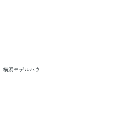
！ 横浜モデルハウ