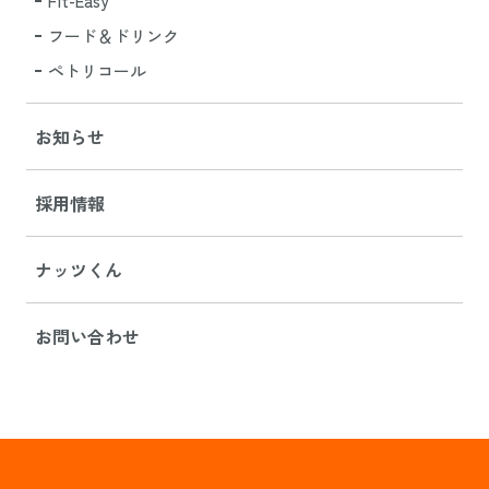
Fit-Easy
フード＆ドリンク
ペトリコール
お知らせ
採用情報
ナッツくん
お問い合わせ