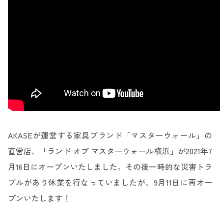
AKASEが運営する家具ブランド「マスターウォール」の
直営店、「ランド オブ マスターウォール横浜」が2021年7
月16日にオープンいたしました。その後一時的な災害トラ
ブルがあり休業を行なっていましたが、9月11日に再オー
プンいたします！