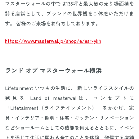
マスターウォールの中では138坪と最大級の売り場面積を
誇る店舗として、ブランドの世界観をご体感いただけま
す。 皆様のご来場をお待ちしております。
https://www.masterwal.jp/shop/e/esr-ykh
ランド オブ マスターウォール横浜
Lifetainment いつもの生活に、 新しいライフスタイルの
発見を Land of masterwalは、コンセプトに
「Lifetainment（ライフテインメント）」をかかげ、家
具・インテリア・照明・住宅・キッチン・リノベーション
などショールームとしての機能を備えるとともに、イベン
トを通じて生活に関わる全てのことを体験、発信する店舗