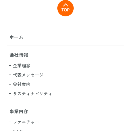
ホーム
会社情報
企業理念
代表メッセージ
会社案内
サスティナビリティ
事業内容
ファニチャー