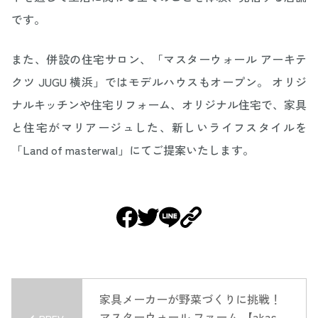
です。
また、併設の住宅サロン、「マスターウォール アーキテ
クツ JUGU 横浜」ではモデルハウスもオープン。 オリジ
ナルキッチンや住宅リフォーム、オリジナル住宅で、家具
と住宅がマリアージュした、新しいライフスタイルを
「Land of masterwal」にてご提案いたします。
家具メーカーが野菜づくりに挑戦！
マスターウォール ファーム 【akase