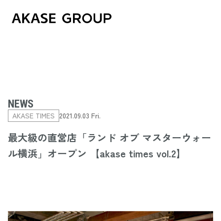
NEWS
AKASE TIMES
2021.09.03 Fri.
最大級の直営店「ランド オブ マスターウォー
ル横浜」オープン 【akase times vol.2】