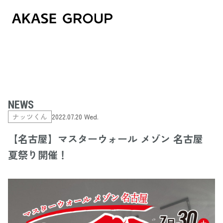
NEWS
ナッツくん
2022.07.20 Wed.
【名古屋】マスターウォール メゾン 名古屋
夏祭り開催！