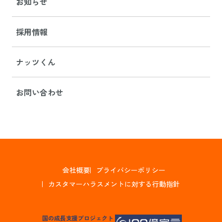
お知らせ
採用情報
ナッツくん
お問い合わせ
会社概要
プライバシーポリシー
カスタマーハラスメントに対する行動指針
国の成長支援プロジェクト