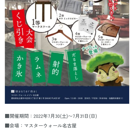
■開催期間：2022年7月30(土)〜7月31日(日)
■会場：マスターウォール名古屋