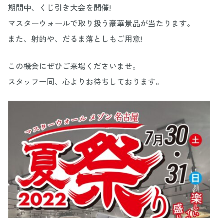
期間中、くじ引き大会を開催!
マスターウォールで取り扱う豪華景品が当たります。
また、射的や、だるま落としもご用意!
この機会にぜひご来場くださいませ。
スタッフ一同、心よりお待ちしております。