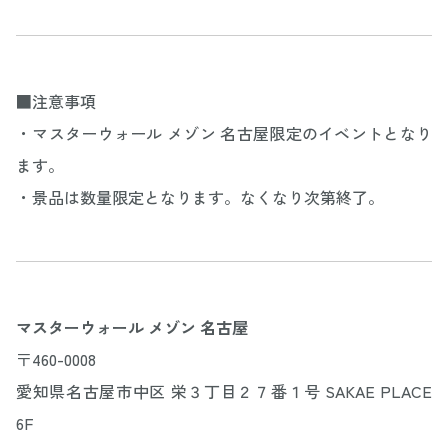
■注意事項
・マスターウォール メゾン 名古屋限定のイベントとなり
ます。
・景品は数量限定となります。なくなり次第終了。
マスターウォール メゾン 名古屋
〒460-0008
愛知県名古屋市中区 栄３丁目２７番１号 SAKAE PLACE
6F