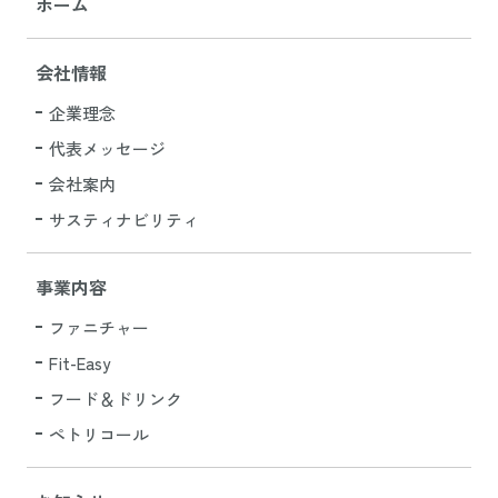
ホーム
会社情報
企業理念
代表メッセージ
会社案内
サスティナビリティ
事業内容
ファニチャー
Fit-Easy
フード＆ドリンク
ペトリコール