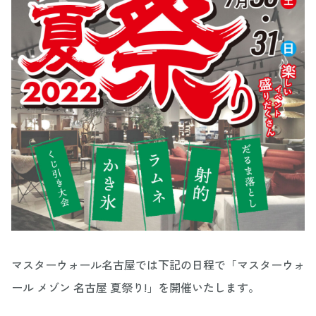
マスターウォール名古屋では下記の日程で「マスターウォ
ール メゾン 名古屋 夏祭り!」を開催いたします。