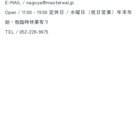
E-MAIL / nagoya@masterwal.jp
Open / 11:00 - 19:00 定休日 / 水曜日（祝日営業）年末年
始・他臨時休業有り
TEL / 052-228-9675