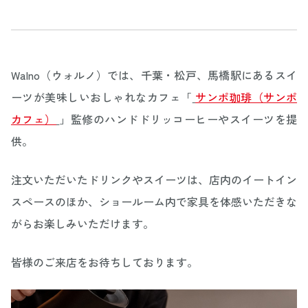
Walno（ウォルノ）では、千葉・松戸、馬橋駅にあるスイ
ーツが美味しいおしゃれなカフェ「
サンポ珈琲（サンポ
カフェ）
」監修のハンドドリッコーヒーやスイーツを提
供。
注文いただいたドリンクやスイーツは、店内のイートイン
スペースのほか、ショールーム内で家具を体感いただきな
がらお楽しみいただけます。
皆様のご来店をお待ちしております。