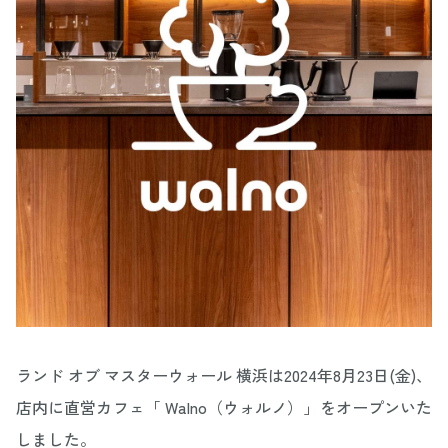
ランド オブ マスターウォール 横浜は2024年8月23日(金)、
店内に直営カフェ「 Walno（ウォルノ）」をオープンいた
しました。