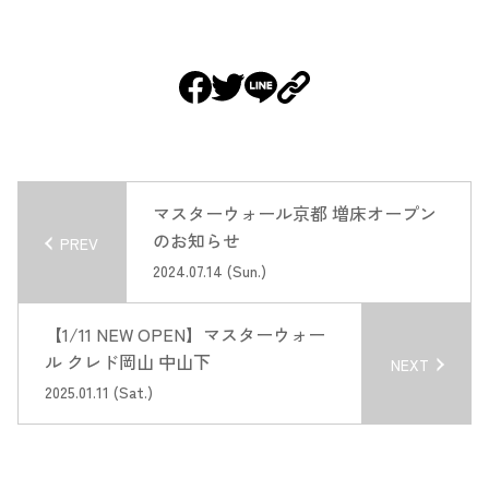
マスターウォール京都 増床オープン
のお知らせ
PREV
2024.07.14 (Sun.)
【1/11 NEW OPEN】マスターウォー
ル クレド岡山 中山下
NEXT
2025.01.11 (Sat.)