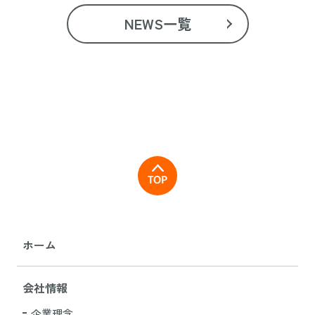
NEWS一覧
ホーム
会社情報
企業理念