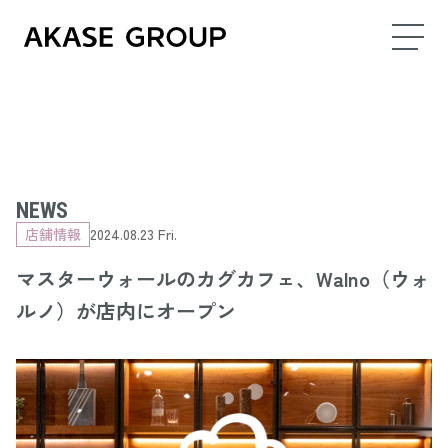
NEWS
店舗情報
2024.08.23 Fri.
マスターウォールのカグカフェ、Walno（ウォ
ルノ）が店内にオープン