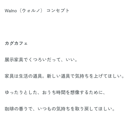
Walno（ウォルノ） コンセプト
カグカフェ
展示家具でくつろいだって、いい。
家具は生活の道具。新しい道具で気持ちを上げてほしい。
ゆったりとした、おうち時間を想像するために、
珈琲の香りで、いつもの気持ちを取り戻してほしい。