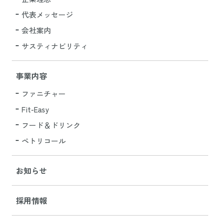
代表メッセージ
会社案内
サスティナビリティ
事業内容
ファニチャー
Fit-Easy
フード＆ドリンク
ペトリコール
お知らせ
採用情報