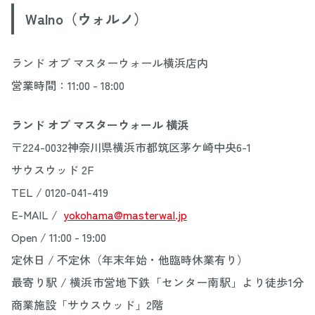
Walno（ウォルノ）
ランド オブ マスターウォール横浜店内
営業時間：11:00 - 18:00
ランド オブ マスターウォール 横浜
〒224-0032神奈川県横浜市都筑区茅ケ崎中央6-1
サウスウッド 2F
TEL / 0120-041-419
E-MAIL /
yokohama@masterwal.jp
Open / 11:00 - 19:00
定休日 / 不定休（年末年始・他臨時休業有り）
最寄り駅 / 横浜市営地下鉄「センター南駅」より徒歩1分
商業施設「サウスウッド」2階