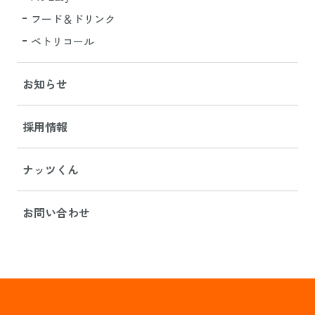
フード＆ドリンク
ペトリコール
お知らせ
採用情報
ナッツくん
お問い合わせ