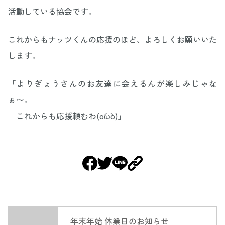
活動している協会です。
これからもナッツくんの応援のほど、よろしくお願いいた
します。
「よりぎょうさんのお友達に会えるんが楽しみじゃな
ぁ〜。
これからも応援頼むわ(о´ω`о)」
年末年始 休業日のお知らせ