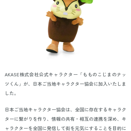
AKASE株式会社公式キャラクター「もものこじまのナッ
ツくん」が、日本ご当地キャラクター協会に加入いたしま
した。
日本ご当地キャラクター協会は、全国に存在するキャラク
ターに繋がりを作り、情報の共有・相互の連携を深め、キ
ャラクターを全国に発信して街を元気にすることを目的に