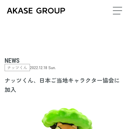
NEWS
ナッツくん
2022.12.18 Sun.
ナッツくん、日本ご当地キャラクター協会に
加入