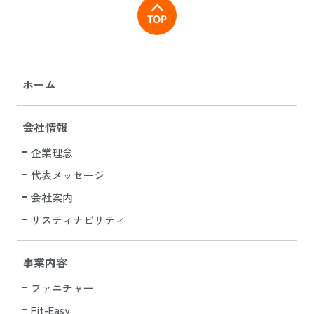
ホーム
会社情報
企業理念
代表メッセージ
会社案内
サスティナビリティ
事業内容
ファニチャー
Fit-Easy