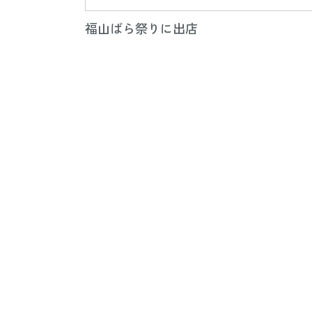
福山ばら祭りに出店