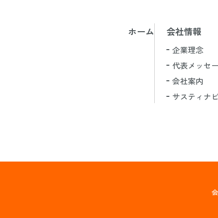
ホーム
会社情報
企業理念
代表メッセ
会社案内
サスティナ