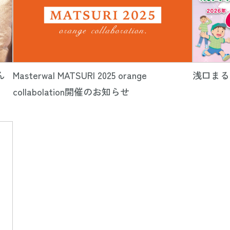
ん
Masterwal MATSURI 2025 orange
浅口まる
collabolation開催のお知らせ