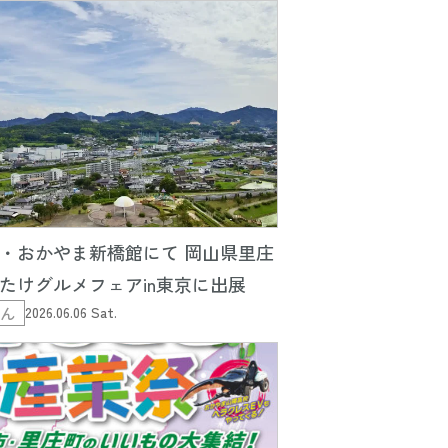
・おかやま新橋館にて 岡山県里庄
たけグルメフェアin東京に出展
くん
2026.06.06 Sat.