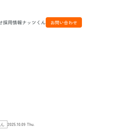
せ
採用情報
ナッツくん
お問い合わせ
くん
2025.10.09 Thu.