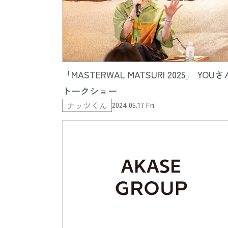
「MASTERWAL MATSURI 2025」 YOUさ
トークショー
ナッツくん
2024.05.17 Fri.