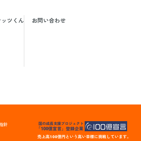
ナッツくん
お問い合わせ
国の成長支援プロジェクト
指針
「100億宣言」登録企業
売上高100億円という高い目標に挑戦しています。