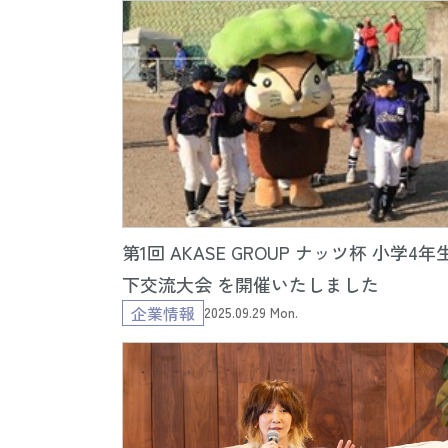
第1回 AKASE GROUP ナッツ杯 小学4年
下交流大会 を開催いたしました
企業情報
2025.09.29 Mon.