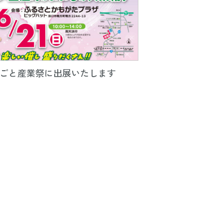
ごと産業祭に出展いたします