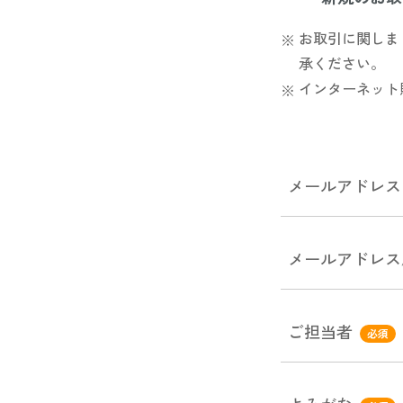
お取引に関しま
承ください。
インターネット
メールアドレス
メールアドレス
ご担当者
必須