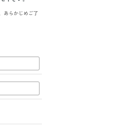
、あらかじめご了