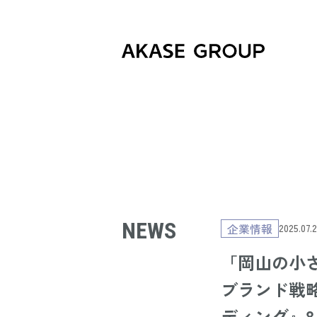
NEWS
企業情報
2025.07.2
「岡山の小
ブランド戦略
ディング』8