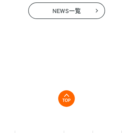
NEWS一覧