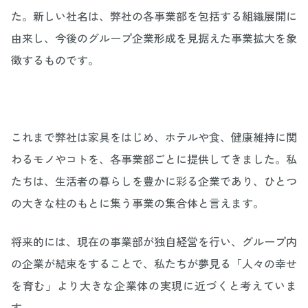
た。新しい社名は、弊社の各事業部を包括する組織展開に
由来し、今後のグループ企業形成を見据えた事業拡大を象
徴するものです。
これまで弊社は家具をはじめ、ホテルや食、健康維持に関
わるモノやコトを、各事業部ごとに提供してきました。私
たちは、生活者の暮らしを豊かに彩る企業であり、ひとつ
の大きな柱のもとに集う事業の集合体と言えます。
将来的には、現在の事業部が独自経営を行い、グループ内
の企業が結束をすることで、私たちが夢見る「人々の幸せ
を育む」より大きな企業体の実現に近づくと考えていま
す。