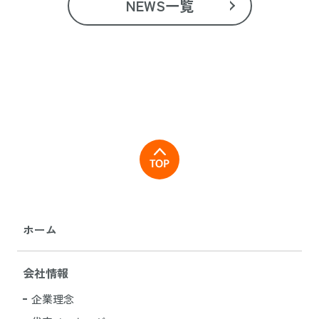
NEWS一覧
ホーム
会社情報
企業理念