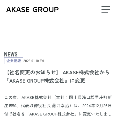
NEWS
企業情報
2025.01.10 Fri.
【社名変更のお知らせ】 AKASE株式会社から
『AKASE GROUP株式会社』に変更
この度、AKASE株式会社（本社：岡山県浅口郡里庄町新
庄1550、代表取締役社長 藤井幸治）は、
2024年12月26日
付で社名を「AKASE GROUP株式会社」に変更いたしまし