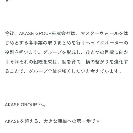
今後、AKASE GROUP株式会社は、マスターウォールをは
じめとする各事業の取りまとめを行うヘッドクオーターの
役割を担います。グループを形成し、ひとつの目標に向か
うそれぞれの組織を束ね、個を育て、横の繋がりを強化す
ることで、グループ全体を強くしたいと考えています。
AKASE GROUP へ。
AKASEを超える、大きな組織への第一歩です。