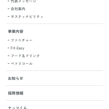
代表メッセージ
会社案内
サスティナビリティ
事業内容
ファニチャー
Fit-Easy
フード＆ドリンク
ペトリコール
お知らせ
採用情報
ナッツくん