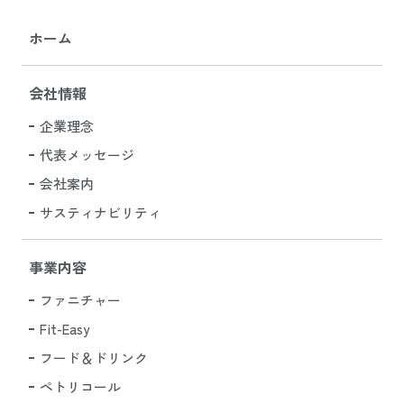
ホーム
会社情報
企業理念
代表メッセージ
会社案内
サスティナビリティ
事業内容
ファニチャー
Fit-Easy
フード＆ドリンク
ペトリコール