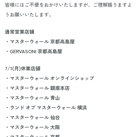
皆様にはご不便をおかけいたしますが、ご理解賜りますよ
うお願いいたします。
通常営業店舗
・マスターウォール 京都高島屋
・GERVASONI 京都高島屋
7/1(月)休業店舗
・マスターウォール オンラインショップ
・マスターウォール 銀座本店
・マスターウォール 青山
・ランド オブ マスターウォール 横浜
・マスターウォール 仙台
・マスターウォール 大阪
・マスターウォール 京都