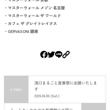
・マスターウォール メゾン 名古屋
・マスターウォール ザ ワールド
・カフェ ザ グレイトレイクス
・GERVASONI 銀座
浅口まるごと産業祭に出展いたしま
す
PREV
2026.06.06 (Sat.)