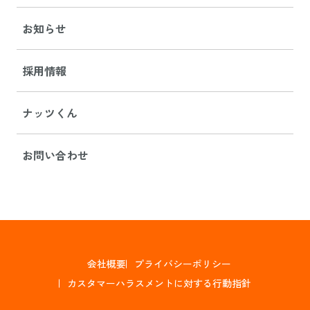
お知らせ
採用情報
ナッツくん
お問い合わせ
会社概要
プライバシーポリシー
カスタマーハラスメントに対する行動指針