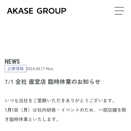
NEWS
企業情報
2024.06.17 Mon.
7/1 全社 直営店 臨時休業のお知らせ
いつも当社をご愛顧いただきありがとうございます。
7月1日（月）
は社内研修・イベントのため、一部店舗を除
き臨時休業といたします。