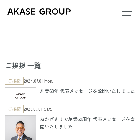
ご挨拶 一覧
ご挨拶
2024.07.01 Mon.
創業63年 代表メッセージを公開いたしました
ご挨拶
2023.07.01 Sat.
おかげさまで創業62周年 代表メッセージを公
開いたしました