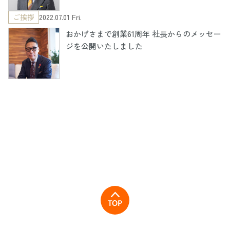
ご挨拶
2022.07.01 Fri.
おかげさまで創業61周年 社長からのメッセー
ジを公開いたしました