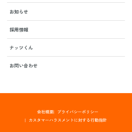
お知らせ
採用情報
ナッツくん
お問い合わせ
会社概要
プライバシーポリシー
カスタマーハラスメントに対する行動指針