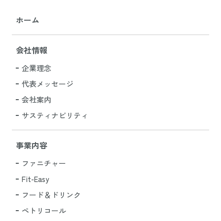
ホーム
会社情報
企業理念
代表メッセージ
会社案内
サスティナビリティ
事業内容
ファニチャー
Fit-Easy
フード＆ドリンク
ペトリコール